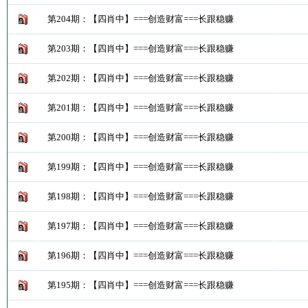
第204期：【四肖中】===创造财富===长跟稳赚
第203期：【四肖中】===创造财富===长跟稳赚
第202期：【四肖中】===创造财富===长跟稳赚
第201期：【四肖中】===创造财富===长跟稳赚
第200期：【四肖中】===创造财富===长跟稳赚
第199期：【四肖中】===创造财富===长跟稳赚
第198期：【四肖中】===创造财富===长跟稳赚
第197期：【四肖中】===创造财富===长跟稳赚
第196期：【四肖中】===创造财富===长跟稳赚
第195期：【四肖中】===创造财富===长跟稳赚