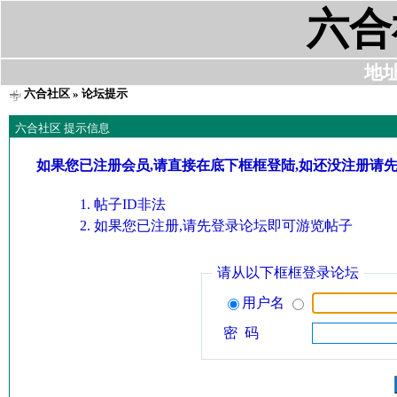
六合
地址:
六合社区
» 论坛提示
六合社区 提示信息
如果您已注册会员,请直接在底下框框登陆,如还没注册请
帖子ID非法
如果您已注册,请先登录论坛即可游览帖子
请从以下框框登录论坛
用户名
密 码