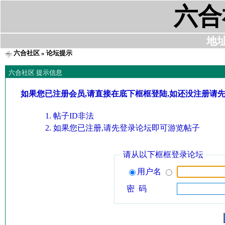
六合
地址:
六合社区
» 论坛提示
六合社区 提示信息
如果您已注册会员,请直接在底下框框登陆,如还没注册请
帖子ID非法
如果您已注册,请先登录论坛即可游览帖子
请从以下框框登录论坛
用户名
密 码