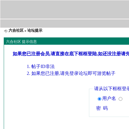
六合社区
» 论坛提示
六合社区 提示信息
如果您已注册会员,请直接在底下框框登陆,如还没注册请
帖子ID非法
如果您已注册,请先登录论坛即可游览帖子
请从以下框框登
用户名
密 码