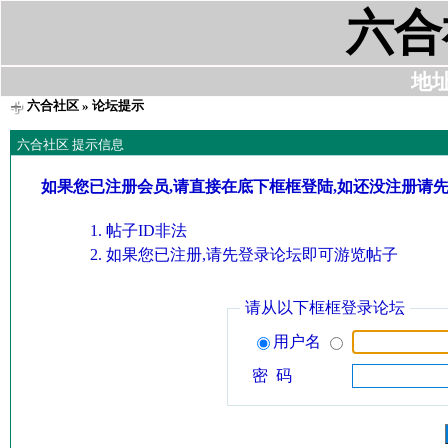
六合
地址:
六合社区
» 论坛提示
六合社区 提示信息
如果您已注册会员,请直接在底下框框登陆,如还没注册请
帖子ID非法
如果您已注册,请先登录论坛即可游览帖子
请从以下框框登录论坛
用户名
密 码