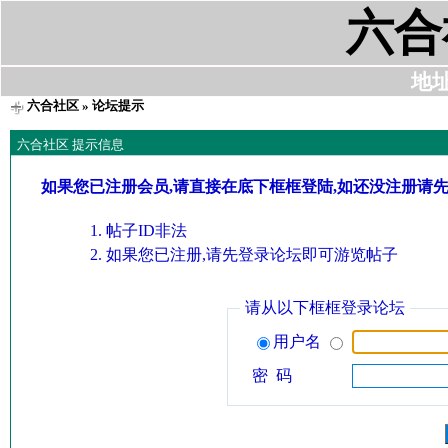
六合
地址:
六合社区
» 论坛提示
六合社区 提示信息
如果您已注册会员,请直接在底下框框登陆,如还没注册请
帖子ID非法
如果您已注册,请先登录论坛即可游览帖子
请从以下框框登录论坛
用户名
密 码