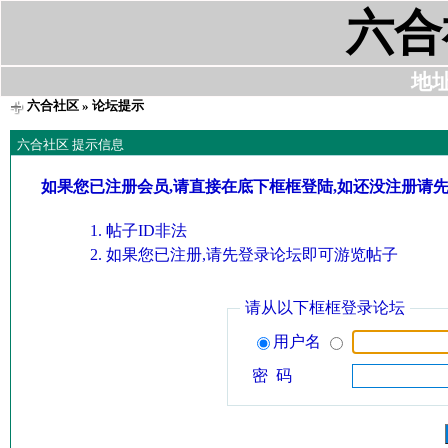
六合
地址:
六合社区
» 论坛提示
六合社区 提示信息
如果您已注册会员,请直接在底下框框登陆,如还没注册请
帖子ID非法
如果您已注册,请先登录论坛即可游览帖子
请从以下框框登录论坛
用户名
密 码