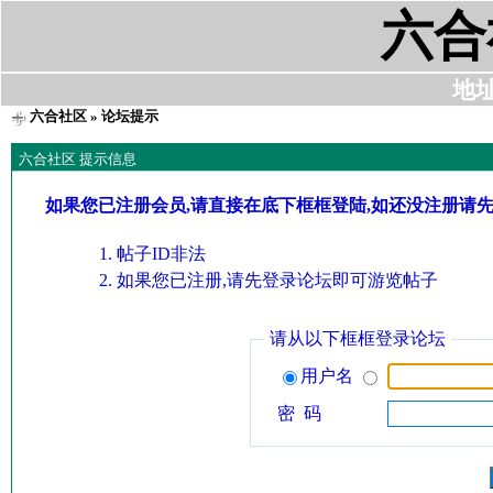
六合
地址:
六合社区
» 论坛提示
六合社区 提示信息
如果您已注册会员,请直接在底下框框登陆,如还没注册请
帖子ID非法
如果您已注册,请先登录论坛即可游览帖子
请从以下框框登录论坛
用户名
密 码