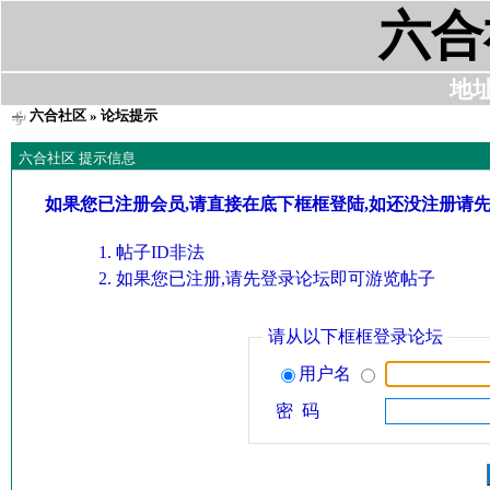
六合
地址:
六合社区
» 论坛提示
六合社区 提示信息
如果您已注册会员,请直接在底下框框登陆,如还没注册请
帖子ID非法
如果您已注册,请先登录论坛即可游览帖子
请从以下框框登录论坛
用户名
密 码