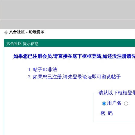
六合社区
» 论坛提示
六合社区 提示信息
如果您已注册会员,请直接在底下框框登陆,如还没注册请
帖子ID非法
如果您已注册,请先登录论坛即可游览帖子
请从以下框框登
用户名
密 码