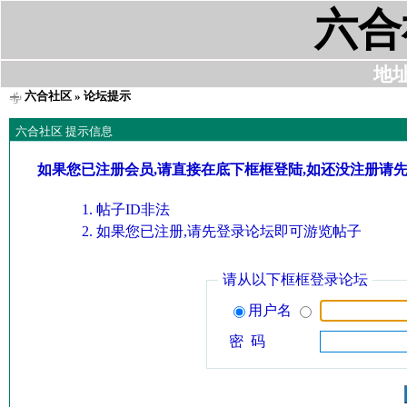
六合
地址:
六合社区
» 论坛提示
六合社区 提示信息
如果您已注册会员,请直接在底下框框登陆,如还没注册请
帖子ID非法
如果您已注册,请先登录论坛即可游览帖子
请从以下框框登录论坛
用户名
密 码