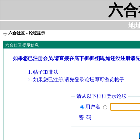
六合
地址:
六合社区
» 论坛提示
六合社区 提示信息
如果您已注册会员,请直接在底下框框登陆,如还没注册请
帖子ID非法
如果您已注册,请先登录论坛即可游览帖子
请从以下框框登录论坛
用户名
密 码