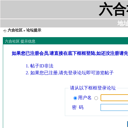
六合
地址:
六合社区
» 论坛提示
六合社区 提示信息
如果您已注册会员,请直接在底下框框登陆,如还没注册请
帖子ID非法
如果您已注册,请先登录论坛即可游览帖子
请从以下框框登录论坛
用户名
密 码