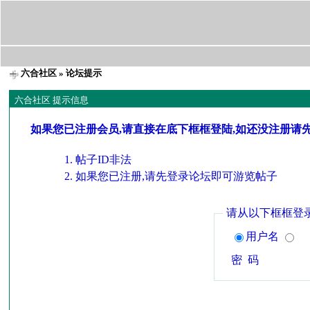
六合社区
» 论坛提示
六合社区 提示信息
如果您已注册会员,请直接在底下框框登陆,如还没注册请
帖子ID非法
如果您已注册,请先登录论坛即可游览帖子
请从以下框框登
用户名
密 码