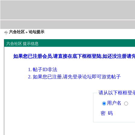
六合社区
» 论坛提示
六合社区 提示信息
如果您已注册会员,请直接在底下框框登陆,如还没注册请
帖子ID非法
如果您已注册,请先登录论坛即可游览帖子
请从以下框框登
用户名
密 码