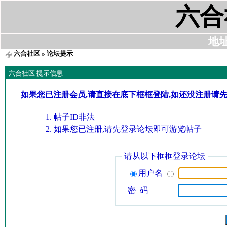
六合
地址:
六合社区
» 论坛提示
六合社区 提示信息
如果您已注册会员,请直接在底下框框登陆,如还没注册请
帖子ID非法
如果您已注册,请先登录论坛即可游览帖子
请从以下框框登录论坛
用户名
密 码