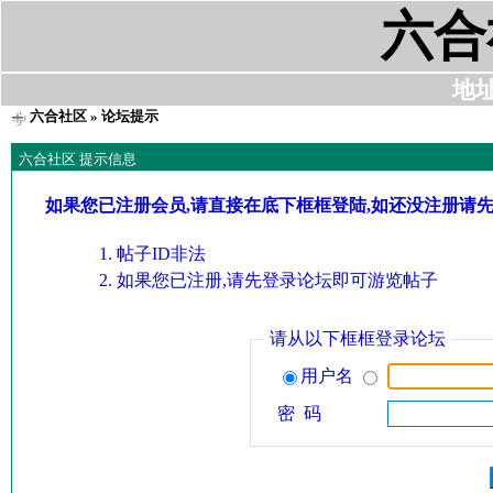
六合
地址:
六合社区
» 论坛提示
六合社区 提示信息
如果您已注册会员,请直接在底下框框登陆,如还没注册请
帖子ID非法
如果您已注册,请先登录论坛即可游览帖子
请从以下框框登录论坛
用户名
密 码