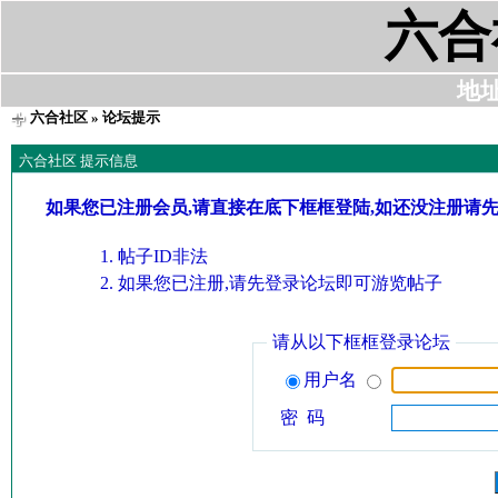
六合
地址:
六合社区
» 论坛提示
六合社区 提示信息
如果您已注册会员,请直接在底下框框登陆,如还没注册请
帖子ID非法
如果您已注册,请先登录论坛即可游览帖子
请从以下框框登录论坛
用户名
密 码