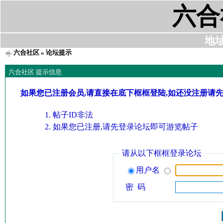
六合
地址:
六合社区
» 论坛提示
六合社区 提示信息
如果您已注册会员,请直接在底下框框登陆,如还没注册请
帖子ID非法
如果您已注册,请先登录论坛即可游览帖子
请从以下框框登录论坛
用户名
密 码