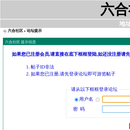
六合
地址:
六合社区
» 论坛提示
六合社区 提示信息
如果您已注册会员,请直接在底下框框登陆,如还没注册请
帖子ID非法
如果您已注册,请先登录论坛即可游览帖子
请从以下框框登录论坛
用户名
密 码