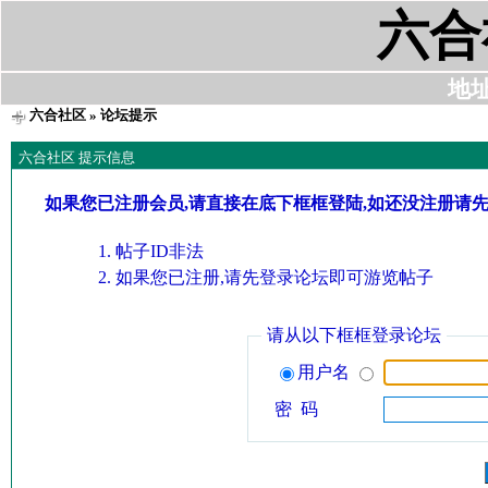
六合
地址:
六合社区
» 论坛提示
六合社区 提示信息
如果您已注册会员,请直接在底下框框登陆,如还没注册请
帖子ID非法
如果您已注册,请先登录论坛即可游览帖子
请从以下框框登录论坛
用户名
密 码