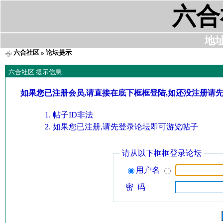
六合
地址:
六合社区
» 论坛提示
六合社区 提示信息
如果您已注册会员,请直接在底下框框登陆,如还没注册请
帖子ID非法
如果您已注册,请先登录论坛即可游览帖子
请从以下框框登录论坛
用户名
密 码