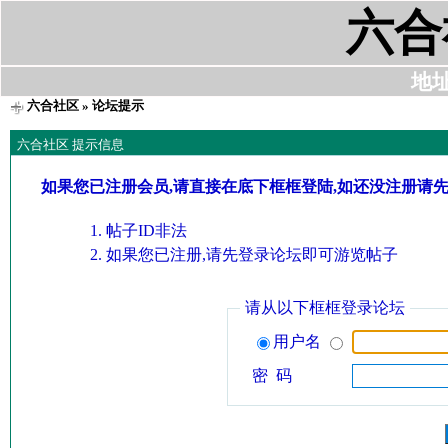
六合
地址:
六合社区
» 论坛提示
六合社区 提示信息
如果您已注册会员,请直接在底下框框登陆,如还没注册请
帖子ID非法
如果您已注册,请先登录论坛即可游览帖子
请从以下框框登录论坛
用户名
密 码