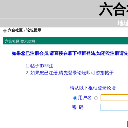
六合
地址:
六合社区
» 论坛提示
六合社区 提示信息
如果您已注册会员,请直接在底下框框登陆,如还没注册请
帖子ID非法
如果您已注册,请先登录论坛即可游览帖子
请从以下框框登录论坛
用户名
密 码