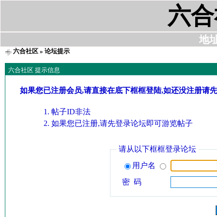
六合
地址:
六合社区
» 论坛提示
六合社区 提示信息
如果您已注册会员,请直接在底下框框登陆,如还没注册请
帖子ID非法
如果您已注册,请先登录论坛即可游览帖子
请从以下框框登录论坛
用户名
密 码