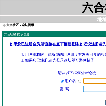
六合
地址:
六合社区
» 论坛提示
六合社区 提示信息
如果您已注册会员,请直接在底下框框登陆,如还没注册请
用户组权限：你所属的用户组没有发表回复的权限
如果您已注册,请先登录论坛即可游览帖子
请从以下框框登录论坛
用户名
密 码