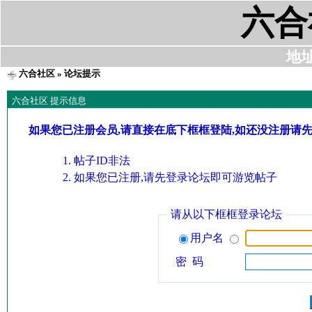
六合
地址:
六合社区
» 论坛提示
六合社区 提示信息
如果您已注册会员,请直接在底下框框登陆,如还没注册请
帖子ID非法
如果您已注册,请先登录论坛即可游览帖子
请从以下框框登录论坛
用户名
密 码