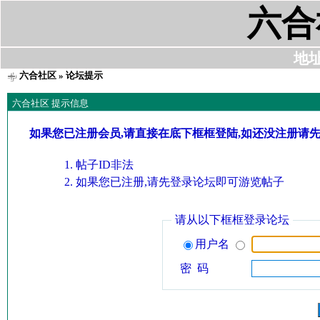
六合
地址:
六合社区
» 论坛提示
六合社区 提示信息
如果您已注册会员,请直接在底下框框登陆,如还没注册请
帖子ID非法
如果您已注册,请先登录论坛即可游览帖子
请从以下框框登录论坛
用户名
密 码