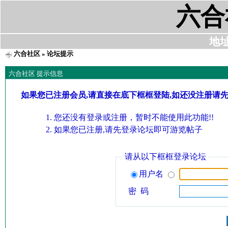
六合
地址:
六合社区
» 论坛提示
六合社区 提示信息
如果您已注册会员,请直接在底下框框登陆,如还没注册请
您还没有登录或注册，暂时不能使用此功能!!
如果您已注册,请先登录论坛即可游览帖子
请从以下框框登录论坛
用户名
密 码